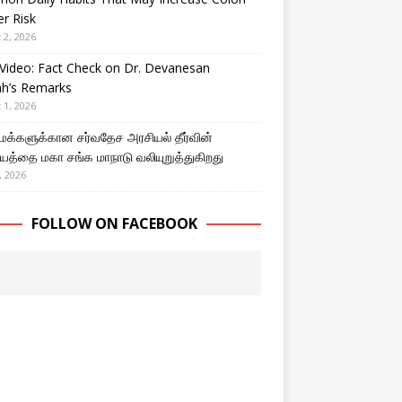
r Risk
 2, 2026
Video: Fact Check on Dr. Devanesan
ah’s Remarks
 1, 2026
 மக்களுக்கான சர்வதேச அரசியல் தீர்வின்
த்தை மகா சங்க மாநாடு வலியுறுத்துகிறது
, 2026
FOLLOW ON FACEBOOK