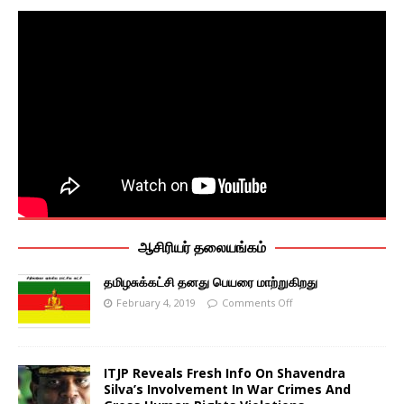
ஆசிரியர் தலையங்கம்
தமிழசுக்கட்சி தனது பெயரை மாற்றுகிறது
February 4, 2019
Comments Off
ITJP Reveals Fresh Info On Shavendra
Silva’s Involvement In War Crimes And