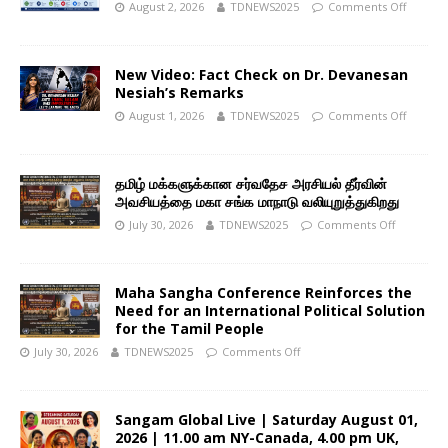
August 2, 2026
TDNEWS2025
Comments Off
New Video: Fact Check on Dr. Devanesan
Nesiah’s Remarks
August 1, 2026
TDNEWS2025
Comments Off
தமிழ் மக்களுக்கான சர்வதேச அரசியல் தீர்வின்
அவசியத்தை மகா சங்க மாநாடு வலியுறுத்துகிறது
July 30, 2026
TDNEWS2025
Comments Off
Maha Sangha Conference Reinforces the
Need for an International Political Solution
for the Tamil People
July 30, 2026
TDNEWS2025
Comments Off
Sangam Global Live | Saturday August 01,
2026 | 11.00 am NY-Canada, 4.00 pm UK,