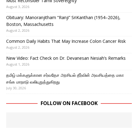
Must Reconsider Tamil Sovereignty
August 3, 2026
Obituary: Manoranjitham “Ranji” SriKanthan (1954–2026),
Boston, Massachusetts
August 2, 2026
Common Daily Habits That May Increase Colon Cancer Risk
August 2, 2026
New Video: Fact Check on Dr. Devanesan Nesiah’s Remarks
August 1, 2026
தமிழ் மக்களுக்கான சர்வதேச அரசியல் தீர்வின் அவசியத்தை மகா
சங்க மாநாடு வலியுறுத்துகிறது
July 30, 2026
FOLLOW ON FACEBOOK