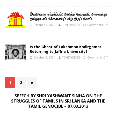
இனியொரு சந்தர்ப்பம்: அடுத்த தேர்தலில் அனைத்து
தமிழரசு எம்.பிக்களையும் வீடு திருப்புவோம்
October 6, 2024
TDNEWS2025
Comments Off
Is the Ghost of Lakshman Kadirgamar
Returning to Jaffna University?
October 3, 2024
TDNEWS2025
Comments Off
1
2
»
SPEECH BY SHRI YASHWANT SINHA ON THE
STRUGGLES OF TAMILS IN SRI LANKA AND THE
TAMIL GENOCIDE – 07.03.2013