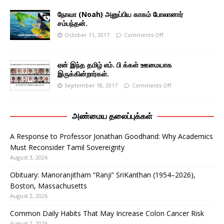
நோவா (Noah) அனுப்பிய காகம் போலானார்
சம்பந்தன்.
October 11, 2017
Comments Off
ஏன் இந்த தமிழ் எம். பி க்கள் ஊமையாக
இருக்கின்றார்கள்.
September 18, 2017
Comments Off
அண்மைய தலைப்புக்கள்
A Response to Professor Jonathan Goodhand: Why Academics
Must Reconsider Tamil Sovereignty
August 3, 2026
Obituary: Manoranjitham “Ranji” SriKanthan (1954–2026),
Boston, Massachusetts
August 2, 2026
Common Daily Habits That May Increase Colon Cancer Risk
August 2, 2026