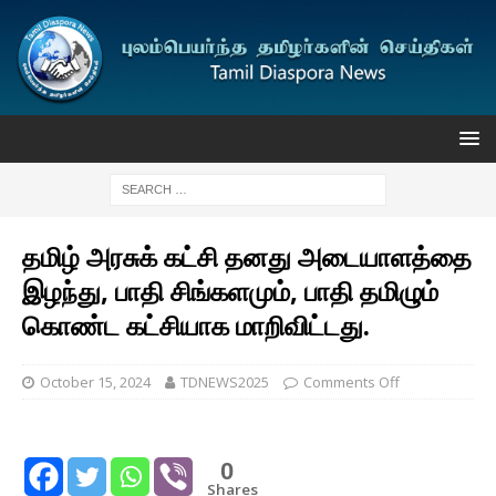
தமிழ் அரசுக் கட்சி தனது அடையாளத்தை
இழந்து, பாதி சிங்களமும், பாதி தமிழும்
கொண்ட கட்சியாக மாறிவிட்டது.
October 15, 2024
TDNEWS2025
Comments Off
0
Shares