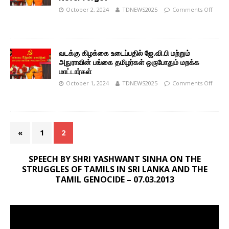
October 2, 2024
TDNEWS2025
Comments Off
வடக்கு கிழக்கை உடைப்பதில் ஜே.வி.பி மற்றும்
அநுராவின் பங்கை தமிழர்கள் ஒருபோதும் மறக்க
மாட்டார்கள்
October 1, 2024
TDNEWS2025
Comments Off
«
1
2
SPEECH BY SHRI YASHWANT SINHA ON THE
STRUGGLES OF TAMILS IN SRI LANKA AND THE
TAMIL GENOCIDE – 07.03.2013