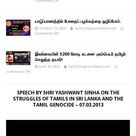
Comments Off
யாழ்ப்பாணத்தில் போதைப் பழக்கத்தை ஒழிப்போம்.
October 12, 2022
Tamil Diaspora News.com
Comments Off
இலங்கையின் 5200 கோடி கடனை புலம்பெயர் தமிழர்
செலுத்த தயார்!
June 10, 2022
Tamil Diaspora News.com
Comments Off
SPEECH BY SHRI YASHWANT SINHA ON THE
STRUGGLES OF TAMILS IN SRI LANKA AND THE
TAMIL GENOCIDE – 07.03.2013