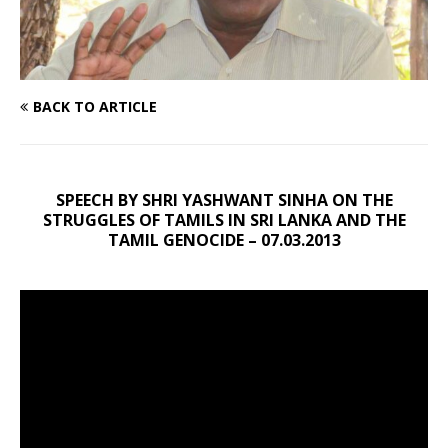
BACK TO ARTICLE
SPEECH BY SHRI YASHWANT SINHA ON THE
STRUGGLES OF TAMILS IN SRI LANKA AND THE
TAMIL GENOCIDE – 07.03.2013