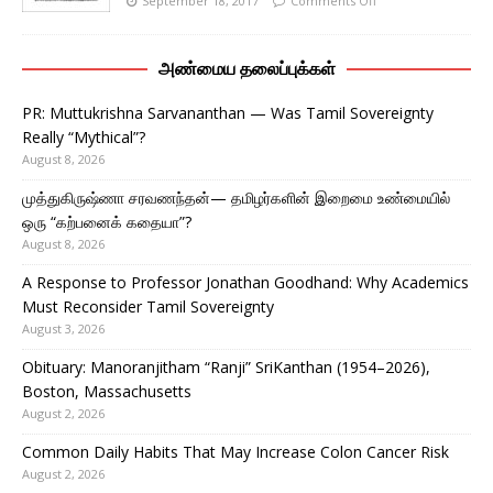
September 18, 2017
Comments Off
அண்மைய தலைப்புக்கள்
PR: Muttukrishna Sarvananthan — Was Tamil Sovereignty
Really “Mythical”?
August 8, 2026
முத்துகிருஷ்ணா சரவணந்தன்— தமிழர்களின் இறைமை உண்மையில்
ஒரு “கற்பனைக் கதையா”?
August 8, 2026
A Response to Professor Jonathan Goodhand: Why Academics
Must Reconsider Tamil Sovereignty
August 3, 2026
Obituary: Manoranjitham “Ranji” SriKanthan (1954–2026),
Boston, Massachusetts
August 2, 2026
Common Daily Habits That May Increase Colon Cancer Risk
August 2, 2026