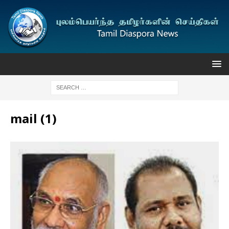
mail (1)