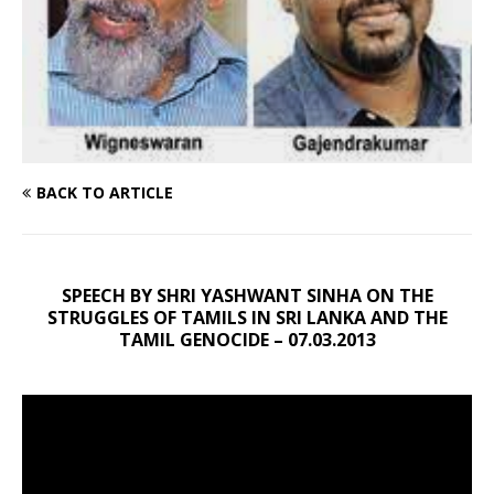
BACK TO ARTICLE
SPEECH BY SHRI YASHWANT SINHA ON THE
STRUGGLES OF TAMILS IN SRI LANKA AND THE
TAMIL GENOCIDE – 07.03.2013