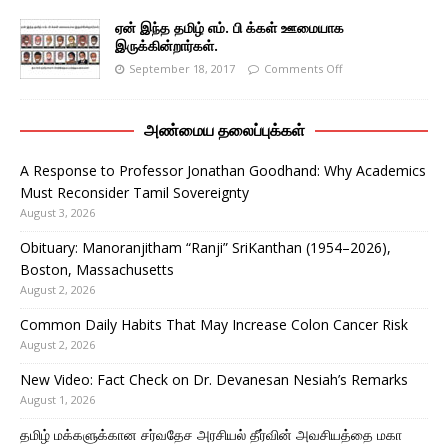
ஏன் இந்த தமிழ் எம். பி க்கள் ஊமையாக
இருக்கின்றார்கள்.
September 18, 2017
Comments Off
அண்மைய தலைப்புக்கள்
A Response to Professor Jonathan Goodhand: Why Academics
Must Reconsider Tamil Sovereignty
August 3, 2026
Obituary: Manoranjitham “Ranji” SriKanthan (1954–2026),
Boston, Massachusetts
August 2, 2026
Common Daily Habits That May Increase Colon Cancer Risk
August 2, 2026
New Video: Fact Check on Dr. Devanesan Nesiah’s Remarks
August 1, 2026
தமிழ் மக்களுக்கான சர்வதேச அரசியல் தீர்வின் அவசியத்தை மகா