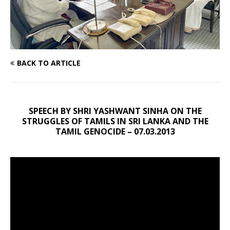
BACK TO ARTICLE
SPEECH BY SHRI YASHWANT SINHA ON THE
STRUGGLES OF TAMILS IN SRI LANKA AND THE
TAMIL GENOCIDE – 07.03.2013