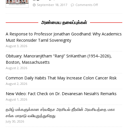
September 18, 2017
Comments Off
அண்மைய தலைப்புக்கள்
A Response to Professor Jonathan Goodhand: Why Academics
Must Reconsider Tamil Sovereignty
August 3, 2026
Obituary: Manoranjitham “Ranji” SriKanthan (1954–2026),
Boston, Massachusetts
August 2, 2026
Common Daily Habits That May Increase Colon Cancer Risk
August 2, 2026
New Video: Fact Check on Dr. Devanesan Nesiah’s Remarks
August 1, 2026
தமிழ் மக்களுக்கான சர்வதேச அரசியல் தீர்வின் அவசியத்தை மகா
சங்க மாநாடு வலியுறுத்துகிறது
July 30, 2026