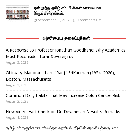
ஏன் இந்த தமிழ் எம். பி க்கள் ஊமையாக
இருக்கின்றார்கள்.
September 18, 2017
Comments Off
அண்மைய தலைப்புக்கள்
A Response to Professor Jonathan Goodhand: Why Academics
Must Reconsider Tamil Sovereignty
August 3, 2026
Obituary: Manoranjitham “Ranji” SriKanthan (1954–2026),
Boston, Massachusetts
August 2, 2026
Common Daily Habits That May Increase Colon Cancer Risk
August 2, 2026
New Video: Fact Check on Dr. Devanesan Nesiah’s Remarks
August 1, 2026
தமிழ் மக்களுக்கான சர்வதேச அரசியல் தீர்வின் அவசியத்தை மகா