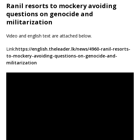
Ranil resorts to mockery avoiding
questions on genocide and
militarization
Video and english text are attached below.
Link:
https://english.theleader.lk/news/4960-ranil-resorts-
to-mockery-avoiding-questions-on-genocide-and-
militarization