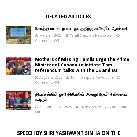
RELATED ARTICLES
கோத்தபாய கடற்படை தளத்திற்கு சுவீகரிப்பு ஆரம்பம்!
March 4, 2022
Tamil Diaspora News.com
Comments Off
Mothers of Missing Tamils Urge the Prime
Minister of Canada to initiate Tamil
referendum talks with the US and EU
August 3, 2023
Tamil Diaspora News.com
Comments Off
தியாகத்தின் ஒளி திலீபனின் 36வது ஆண்டு நினைவு
கூர்தல்
September 30, 2023
TDNEWS2025
Comments
Off
SPEECH BY SHRI YASHWANT SINHA ON THE