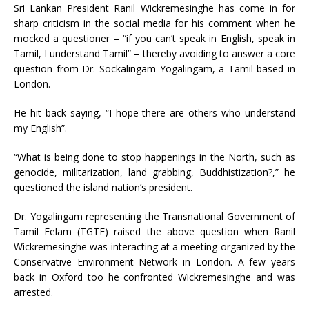
Sri Lankan President Ranil Wickremesinghe has come in for
sharp criticism in the social media for his comment when he
mocked a questioner – “if you can’t speak in English, speak in
Tamil, I understand Tamil” – thereby avoiding to answer a core
question from Dr. Sockalingam Yogalingam, a Tamil based in
London.
He hit back saying, “I hope there are others who understand
my English”.
“What is being done to stop happenings in the North, such as
genocide, militarization, land grabbing, Buddhistization?,” he
questioned the island nation’s president.
Dr. Yogalingam representing the Transnational Government of
Tamil Eelam (TGTE) raised the above question when Ranil
Wickremesinghe was interacting at a meeting organized by the
Conservative Environment Network in London. A few years
back in Oxford too he confronted Wickremesinghe and was
arrested.