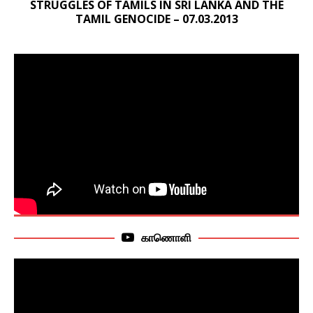
STRUGGLES OF TAMILS IN SRI LANKA AND THE
TAMIL GENOCIDE – 07.03.2013
காணொளி