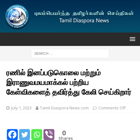
ரணில் இனப்படுகொலை மற்றும்
இராணுவமயமாக்கல் பற்றிய
கேள்விகளைத் தவிர்த்து கேலி செய்கிறார்
July 1, 2023
Tamil Diaspora News.com
Comments Off
0
Shares