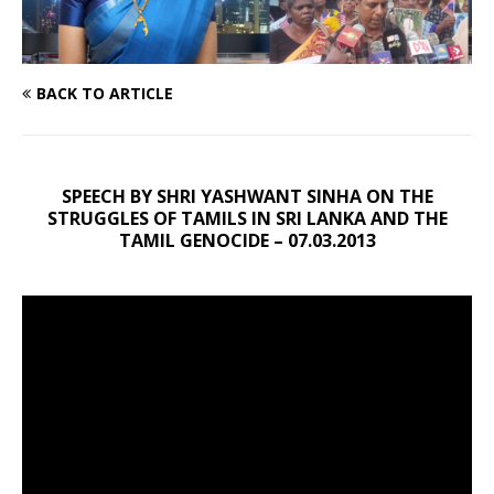
BACK TO ARTICLE
SPEECH BY SHRI YASHWANT SINHA ON THE
STRUGGLES OF TAMILS IN SRI LANKA AND THE
TAMIL GENOCIDE – 07.03.2013