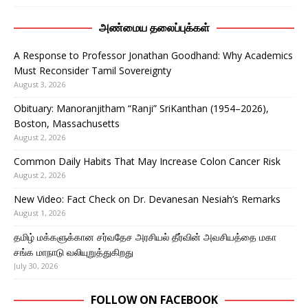
அண்மைய தலைப்புக்கள்
A Response to Professor Jonathan Goodhand: Why Academics
Must Reconsider Tamil Sovereignty
August 3, 2026
Obituary: Manoranjitham “Ranji” SriKanthan (1954–2026),
Boston, Massachusetts
August 2, 2026
Common Daily Habits That May Increase Colon Cancer Risk
August 2, 2026
New Video: Fact Check on Dr. Devanesan Nesiah’s Remarks
August 1, 2026
தமிழ் மக்களுக்கான சர்வதேச அரசியல் தீர்வின் அவசியத்தை மகா
சங்க மாநாடு வலியுறுத்துகிறது
July 30, 2026
FOLLOW ON FACEBOOK