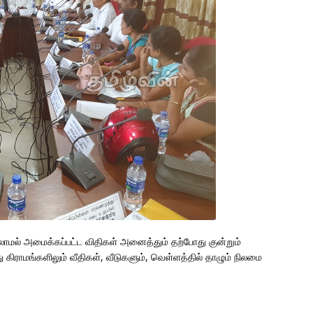
்லாமல் அமைக்கப்பட்ட விதிகள் அனைத்தும் தற்போது குன்றும்
ிராமங்களிலும் வீதிகள், வீடுகளும், வெள்ளத்தில் தாழும் நிலமை