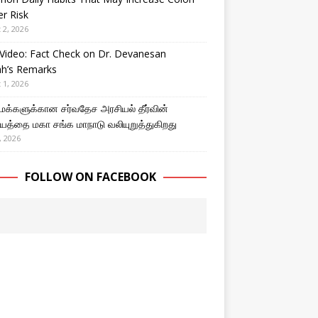
r Risk
 2, 2026
Video: Fact Check on Dr. Devanesan
ah’s Remarks
 1, 2026
 மக்களுக்கான சர்வதேச அரசியல் தீர்வின்
த்தை மகா சங்க மாநாடு வலியுறுத்துகிறது
, 2026
FOLLOW ON FACEBOOK