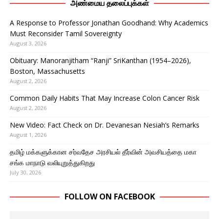
அண்மைய தலைப்புக்கள்
A Response to Professor Jonathan Goodhand: Why Academics
Must Reconsider Tamil Sovereignty
August 3, 2026
Obituary: Manoranjitham “Ranji” SriKanthan (1954–2026),
Boston, Massachusetts
August 2, 2026
Common Daily Habits That May Increase Colon Cancer Risk
August 2, 2026
New Video: Fact Check on Dr. Devanesan Nesiah’s Remarks
August 1, 2026
தமிழ் மக்களுக்கான சர்வதேச அரசியல் தீர்வின் அவசியத்தை மகா
சங்க மாநாடு வலியுறுத்துகிறது
July 30, 2026
FOLLOW ON FACEBOOK