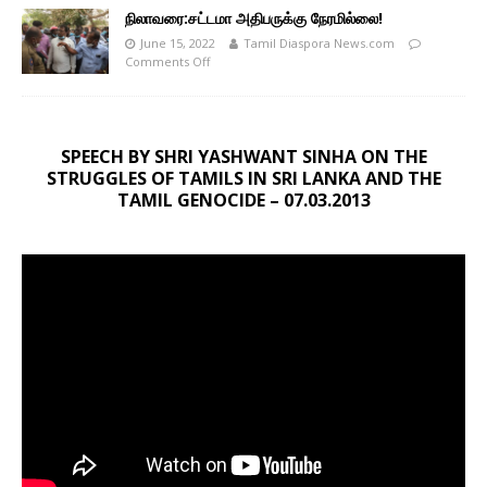
நிலாவரை:சட்டமா அதிபருக்கு நேரமில்லை!
June 15, 2022
Tamil Diaspora News.com
Comments Off
SPEECH BY SHRI YASHWANT SINHA ON THE
STRUGGLES OF TAMILS IN SRI LANKA AND THE
TAMIL GENOCIDE – 07.03.2013