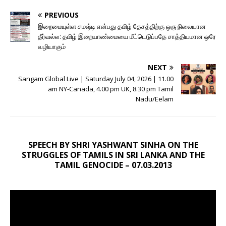
PREVIOUS
இறைமையுள்ள சமஷ்டி என்பது தமிழ் தேசத்திற்கு ஒரு நிலையான
தீர்வல்ல: தமிழ் இறையாண்மையை மீட்டெடுப்பதே சாத்தியமான ஒரே
வழியாகும்
NEXT
Sangam Global Live | Saturday July 04, 2026 | 11.00
am NY-Canada, 4.00 pm UK, 8.30 pm Tamil
Nadu/Eelam
SPEECH BY SHRI YASHWANT SINHA ON THE
STRUGGLES OF TAMILS IN SRI LANKA AND THE
TAMIL GENOCIDE – 07.03.2013