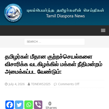
தமிழர்கள் மீதான குற்றச்செயல்களை
விசாரிக்க வடகிழக்கில் மக்கள் நீதிமன்றம்
அமைக்கப்பட வேண்டும்:
July 4, 2026
TDNEWS2025
Comments Off
0
Shares