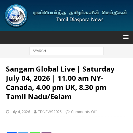
Sangam Global Live | Saturday
July 04, 2026 | 11.00 am NY-
Canada, 4.00 pm UK, 8.30 pm
Tamil Nadu/Eelam
July 4, 2026
TDNEWS2025
Comments Off