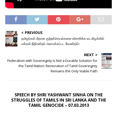
PREVIOUS
தமிழர்கள் மீதான குற்றச்செயல்களை விசாரிக்க வடகிழக்கில்
மக்கள் நீதிமன்றம் அமைக்கப்பட வேண்டும்:
NEXT
Federalism with Sovereignty Is Not a Durable Solution for
the Tamil Nation: Restoration of Tamil Sovereignty
Remains the Only Viable Path
SPEECH BY SHRI YASHWANT SINHA ON THE
STRUGGLES OF TAMILS IN SRI LANKA AND THE
TAMIL GENOCIDE – 07.03.2013