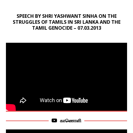
SPEECH BY SHRI YASHWANT SINHA ON THE
STRUGGLES OF TAMILS IN SRI LANKA AND THE
TAMIL GENOCIDE – 07.03.2013
காணொளி