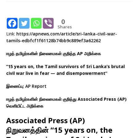
0
Shares
Link:
https://apnews.com/article/sri-lanka-civil-war-
tamils-edbfcf1f61128b74bb9c889ef3a62262
ஈழத் தமிழர்களின் நிலைமைகள் குறித்த AP அறிக்கை
“15 years on, the Tamil survivors of Sri Lanka’s brutal
civil war live in fear — and disempowerment”
இணைப்பு
:
AP Report
ஈழத் தமிழர்களின் நிலைமைகள் குறித்து Associated Press (AP)
வெளியிட்ட அறிக்கை
Associated Press (AP)
நிறுவனத்தின்
“15 years on, the