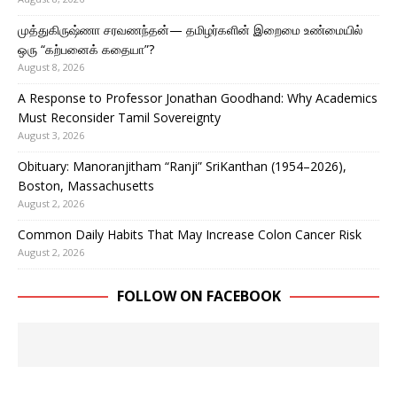
முத்துகிருஷ்ணா சரவணந்தன்— தமிழர்களின் இறைமை உண்மையில்
ஒரு “கற்பனைக் கதையா”?
August 8, 2026
A Response to Professor Jonathan Goodhand: Why Academics
Must Reconsider Tamil Sovereignty
August 3, 2026
Obituary: Manoranjitham “Ranji” SriKanthan (1954–2026),
Boston, Massachusetts
August 2, 2026
Common Daily Habits That May Increase Colon Cancer Risk
August 2, 2026
FOLLOW ON FACEBOOK