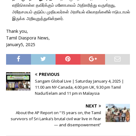
எதிர்கொள்ள தவிர்க்கும் மனோபாவம் அதிகரித்து வருகிறது,
அதேசமயம் குடும்ப முதியவர்கள் அரசியல் விவாதங்களில் ஈடுபடாமல்
இருக்க அறிவுறுத்துகின்றனர்.
Thank you,
Tamil Diaspora News,
January5, 2025
PREVIOUS
Sangam Global Live | Saturday January 4, 2025 |
11.00 am NY-Canada, 4.00 pm UK, 9.30 pm Tamil
Nadu/Eelam and 11 pm in Malaysia
NEXT
About the AP Report on “15 years on, the Tamil
survivors of Sri Lanka’s brutal civil war live in fear
— and disempowerment”