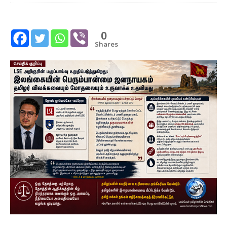
0
Shares