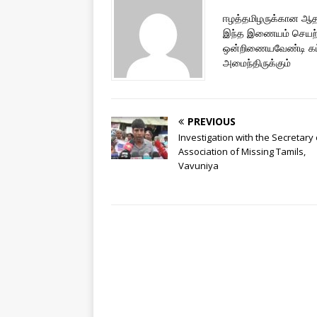
ஈழத்தமிழருக்கான ஆதரவ
இந்த இணையம் செயற்
ஒன்றிணையவேண்டி கட்ட
அமைந்திருக்கும்
PREVIOUS
Investigation with the Secretary 
Association of Missing Tamils,
Vavuniya