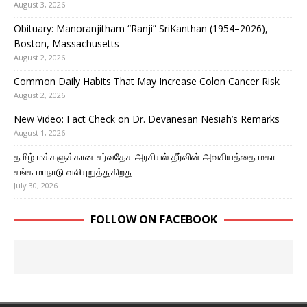
August 3, 2026
Obituary: Manoranjitham “Ranji” SriKanthan (1954–2026),
Boston, Massachusetts
August 2, 2026
Common Daily Habits That May Increase Colon Cancer Risk
August 2, 2026
New Video: Fact Check on Dr. Devanesan Nesiah’s Remarks
August 1, 2026
தமிழ் மக்களுக்கான சர்வதேச அரசியல் தீர்வின் அவசியத்தை மகா
சங்க மாநாடு வலியுறுத்துகிறது
July 30, 2026
FOLLOW ON FACEBOOK