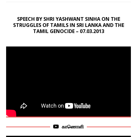
SPEECH BY SHRI YASHWANT SINHA ON THE
STRUGGLES OF TAMILS IN SRI LANKA AND THE
TAMIL GENOCIDE – 07.03.2013
காணொளி