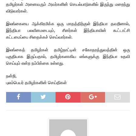
தமிழர்கள் அனைவரும் அவர்களின் செயல்பாடுகளில் இருந்து மறைந்து
விடுவார்கள்.
இலங்கையை ஆக்கிரமிக்க ஒரு மாதத்திற்குள் இந்தியா தவறினால்,
இந்தியா பலவீனமடையும், சீனர்கள் இந்தியாவின் கூட்டாட்சி
கட்டமைப்பை சிதைக்கச் செய்வார்கள்.
இலங்கைத் தமிழர்கள் தமிழ்நாட்டின் சகோதரத்துவத்தின் ஒரு
பகுதியாக இருப்பதால், தமிழர்களாகிய எங்களுக்கு இந்தியா உதவி
செய்யும் என்ற நம்பிக்கை உள்ளது.
நன்றி,
புலம்பெயர் தமிழர்களின் செய்திகள்