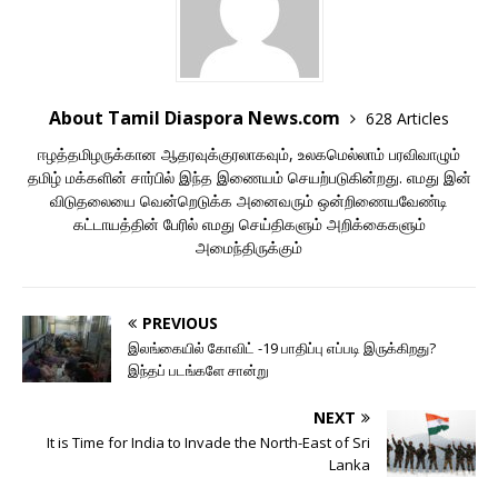
About Tamil Diaspora News.com
628 Articles
ஈழத்தமிழருக்கான ஆதரவுக்குரலாகவும், உலகமெல்லாம் பரவிவாழும்
தமிழ் மக்களின் சார்பில் இந்த இணையம் செயற்படுகின்றது. எமது இன்
விடுதலையை வென்றெடுக்க அனைவரும் ஒன்றிணையவேண்டி
கட்டாயத்தின் பேரில் எமது செய்திகளும் அறிக்கைகளும்
அமைந்திருக்கும்
PREVIOUS
இலங்கையில் கோவிட் -19 பாதிப்பு எப்படி இருக்கிறது?
இந்தப் படங்களே சான்று
NEXT
It is Time for India to Invade the North-East of Sri
Lanka