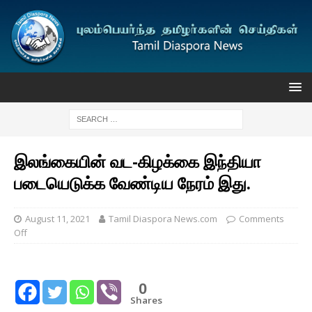
இலங்கையின் வட-கிழக்கை இந்தியா
படையெடுக்க வேண்டிய நேரம் இது.
August 11, 2021
Tamil Diaspora News.com
Comments
Off
0
Shares