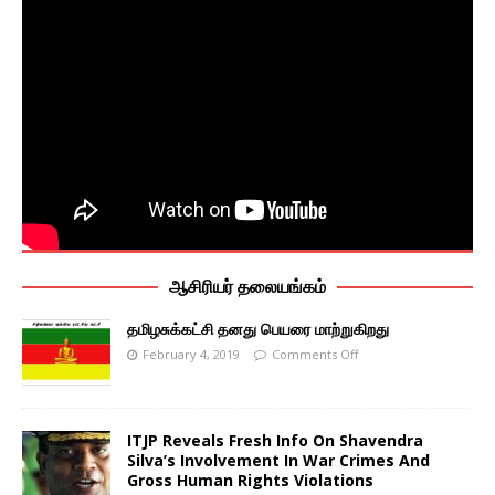
ஆசிரியர் தலையங்கம்
தமிழசுக்கட்சி தனது பெயரை மாற்றுகிறது
February 4, 2019
Comments Off
ITJP Reveals Fresh Info On Shavendra
Silva’s Involvement In War Crimes And
Gross Human Rights Violations