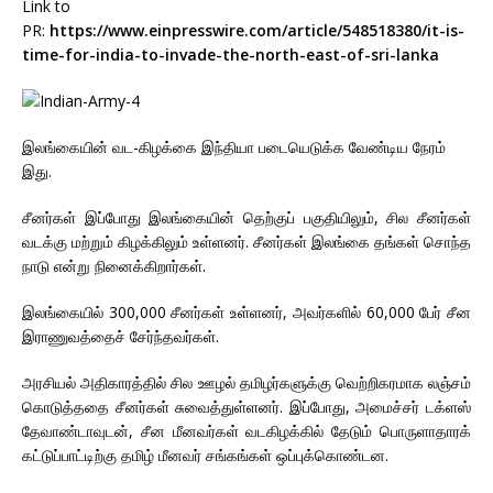
Link to
PR:
https://www.einpresswire.com/article/548518380/it-is-
time-for-india-to-invade-the-north-east-of-sri-lanka
இலங்கையின் வட-கிழக்கை இந்தியா படையெடுக்க வேண்டிய நேரம்
இது.
சீனர்கள் இப்போது இலங்கையின் தெற்குப் பகுதியிலும், சில சீனர்கள்
வடக்கு மற்றும் கிழக்கிலும் உள்ளனர். சீனர்கள் இலங்கை தங்கள் சொந்த
நாடு என்று நினைக்கிறார்கள்.
இலங்கையில் 300,000 சீனர்கள் உள்ளனர், அவர்களில் 60,000 பேர் சீன
இராணுவத்தைச் சேர்ந்தவர்கள்.
அரசியல் அதிகாரத்தில் சில ஊழல் தமிழர்களுக்கு வெற்றிகரமாக லஞ்சம்
கொடுத்ததை சீனர்கள் சுவைத்துள்ளனர். இப்போது, ​​அமைச்சர் டக்ளஸ்
தேவாண்டாவுடன், சீன மீனவர்கள் வடகிழக்கில் தேடும் பொருளாதாரக்
கட்டுப்பாட்டிற்கு தமிழ் மீனவர் சங்கங்கள் ஒப்புக்கொண்டன.