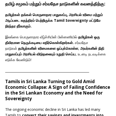
தமிழ் சமூகம் மற்றும் சர்வதேச நாடுகளின் கவனத்திற்கு:
தமிழர்கள் தங்கள் பொருளாதார பாதுகாப்பு, அரசியல் உரிமை மற்றும்
அடிப்படை சுதந்திரம் பெற்றிருக்க Tamil Sovereignty மட்டுமே
நிரந்தர தீர்வாகும்.
இலங்கை பொருளாதார வீழ்ச்சியின் பின்னணியில்
தமிழர்கள் ஒரு
தீவிரமான நெருக்கடியை எதிர்கொள்கிறார்கள்.
சர்வதேச
நாடுகள்
தமிழர்களின் உரிமைகளை ஒப்புக்கொள்ள
,
அவர்களின் நிதி
பாதுகாப்பும் அரசியல் விடுதலையும் உறுதி செய்ய
, உடனடி நடவடிக்கை
எடுக்க வேண்டும்!
______________________________________________________
Tamils in Sri Lanka Turning to Gold Amid
Economic Collapse: A Sign of Failing Confidence
in the Sri Lankan Economy and the Need for
Sovereignty
The ongoing economic decline in Sri Lanka has led many
Tamils to
convert their savings and investments into