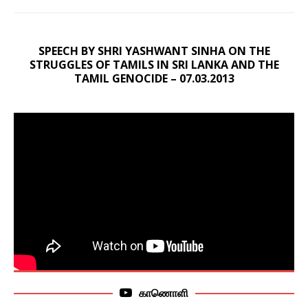
SPEECH BY SHRI YASHWANT SINHA ON THE
STRUGGLES OF TAMILS IN SRI LANKA AND THE
TAMIL GENOCIDE – 07.03.2013
காணொளி