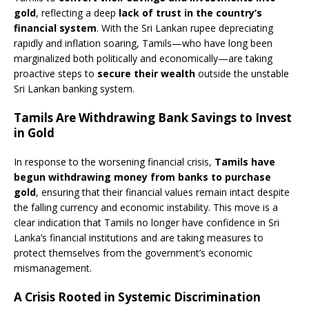
gold
, reflecting a deep
lack of trust in the country’s
financial system
. With the Sri Lankan rupee depreciating
rapidly and inflation soaring, Tamils—who have long been
marginalized both politically and economically—are taking
proactive steps to
secure their wealth
outside the unstable
Sri Lankan banking system.
Tamils Are Withdrawing Bank Savings to Invest
in Gold
In response to the worsening financial crisis,
Tamils have
begun withdrawing money from banks to purchase
gold
, ensuring that their financial values remain intact despite
the falling currency and economic instability. This move is a
clear indication that Tamils no longer have confidence in Sri
Lanka’s financial institutions and are taking measures to
protect themselves from the government’s economic
mismanagement.
A Crisis Rooted in Systemic Discrimination