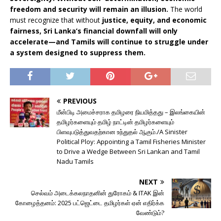
freedom and security will remain an illusion.
The world
must recognize that without
justice, equity, and economic
fairness, Sri Lanka’s financial downfall will only
accelerate—and Tamils will continue to struggle under
a system designed to suppress them.
PREVIOUS
மீன்பிடி அமைச்சராக தமிழரை நியமித்தது – இலங்கையின்
தமிழர்களையும் தமிழ் நாட்டின் தமிழர்களையும்
பிளவுபடுத்துவதற்கான உந்துதல் ஆகும்./A Sinister
Political Ploy: Appointing a Tamil Fisheries Minister
to Drive a Wedge Between Sri Lankan and Tamil
Nadu Tamils
NEXT
செல்வம் அடைக்கலநாதனின் துரோகம் & ITAK இன்
கோழைத்தனம்: 2025 பட்ஜெட்டை தமிழர்கள் ஏன் எதிர்க்க
வேண்டும்?