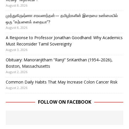
August 8, 2026
முத்துகிருஷ்ணா சரவணந்தன்— தமிழர்களின் இறைமை உண்மையில்
ஒரு “கற்பனைக் கதையா”?
August 8, 2026
A Response to Professor Jonathan Goodhand: Why Academics
Must Reconsider Tamil Sovereignty
August 3, 2026
Obituary: Manoranjitham “Ranji” SriKanthan (1954–2026),
Boston, Massachusetts
August 2, 2026
Common Daily Habits That May Increase Colon Cancer Risk
August 2, 2026
FOLLOW ON FACEBOOK