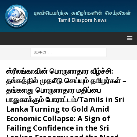
ஸ்ரீலங்காவின் பொருளாதார வீழ்ச்சி:
தங்கத்தில் முதலீடு செய்யும் தமிழர்கள் –
தங்களது பொருளாதார மதிப்பை
பாதுகாக்கும் போராட்டம்/Tamils in Sri
Lanka Turning to Gold Amid
Economic Collapse: A Sign of
Failing Confidence in the Sri