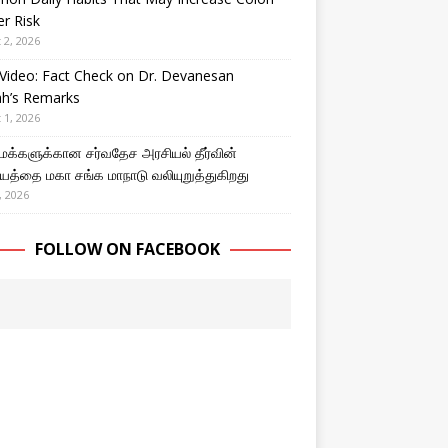
r Risk
 2, 2026
Video: Fact Check on Dr. Devanesan
ah’s Remarks
 1, 2026
 மக்களுக்கான சர்வதேச அரசியல் தீர்வின்
த்தை மகா சங்க மாநாடு வலியுறுத்துகிறது
, 2026
FOLLOW ON FACEBOOK