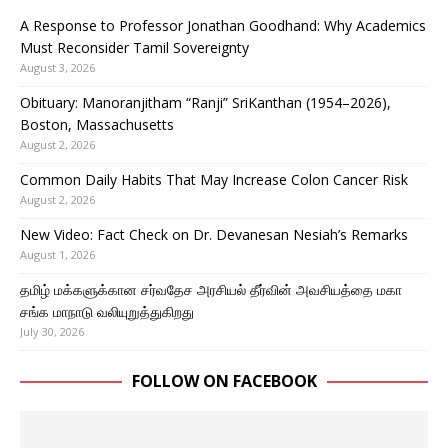
A Response to Professor Jonathan Goodhand: Why Academics
Must Reconsider Tamil Sovereignty
August 3, 2026
Obituary: Manoranjitham “Ranji” SriKanthan (1954–2026),
Boston, Massachusetts
August 2, 2026
Common Daily Habits That May Increase Colon Cancer Risk
August 2, 2026
New Video: Fact Check on Dr. Devanesan Nesiah’s Remarks
August 1, 2026
தமிழ் மக்களுக்கான சர்வதேச அரசியல் தீர்வின் அவசியத்தை மகா
சங்க மாநாடு வலியுறுத்துகிறது
July 30, 2026
FOLLOW ON FACEBOOK