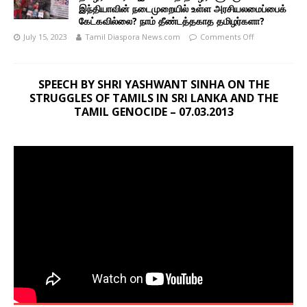
இந்தியாவின் நடைமுறையில் உள்ள அரசியலமைப்பைக்
கேட்கவில்லை? நாம் தீண்டத்தகாத தமிழர்களா?
July 15, 2023
Tamil Diaspora News.com
Comments Off
SPEECH BY SHRI YASHWANT SINHA ON THE
STRUGGLES OF TAMILS IN SRI LANKA AND THE
TAMIL GENOCIDE – 07.03.2013