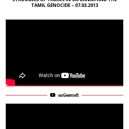
TAMIL GENOCIDE – 07.03.2013
காணொளி