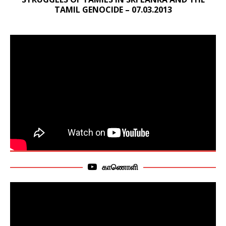
TAMIL GENOCIDE – 07.03.2013
காணொளி