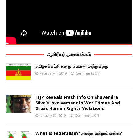
ஆசிரியர் தலையங்கம்
தமிழசுக்கட்சி தனது பெயரை மாற்றுகிறது
February 4, 2019
Comments Off
ITJP Reveals Fresh Info On Shavendra
Silva’s Involvement In War Crimes And
Gross Human Rights Violations
January 30, 2019
Comments Off
What is Federalism? சமஷ்டி என்றால் என்ன?