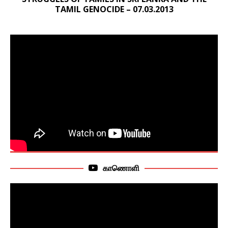
TAMIL GENOCIDE – 07.03.2013
காணொளி