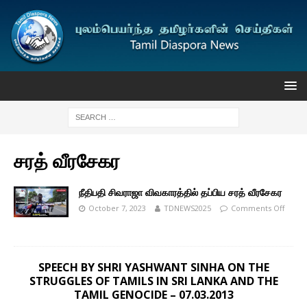
சரத் வீரசேகர
நீதிபதி சிவராஜா விவகாரத்தில் தப்பிய சரத் வீரசேகர
October 7, 2023
TDNEWS2025
Comments Off
SPEECH BY SHRI YASHWANT SINHA ON THE
STRUGGLES OF TAMILS IN SRI LANKA AND THE
TAMIL GENOCIDE – 07.03.2013