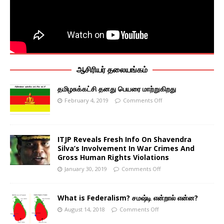
ஆசிரியர் தலையங்கம்
தமிழசுக்கட்சி தனது பெயரை மாற்றுகிறது
February 4, 2019
Comments Off
ITJP Reveals Fresh Info On Shavendra
Silva’s Involvement In War Crimes And
Gross Human Rights Violations
January 30, 2019
Comments Off
What is Federalism? சமஷ்டி என்றால் என்ன?
August 14, 2018
Comments Off