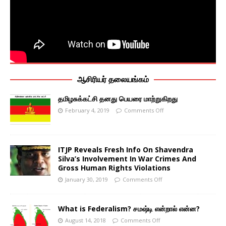
ஆசிரியர் தலையங்கம்
தமிழசுக்கட்சி தனது பெயரை மாற்றுகிறது
February 4, 2019
Comments Off
ITJP Reveals Fresh Info On Shavendra
Silva’s Involvement In War Crimes And
Gross Human Rights Violations
January 30, 2019
Comments Off
What is Federalism? சமஷ்டி என்றால் என்ன?
August 14, 2018
Comments Off