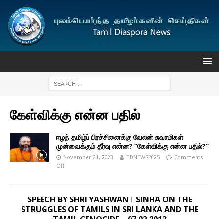
கேள்விக்கு என்ன பதில்
ஈழத் தமிழ்ப் பிரச்சினைக்கு வேலன் சுவாமிகள்
முன்வைக்கும் தீர்வு என்ன? “கேள்விக்கு என்ன பதில்?”
November 21, 2023
TDNEWS2025
Comments
Off
SPEECH BY SHRI YASHWANT SINHA ON THE
STRUGGLES OF TAMILS IN SRI LANKA AND THE
TAMIL GENOCIDE – 07.03.2013