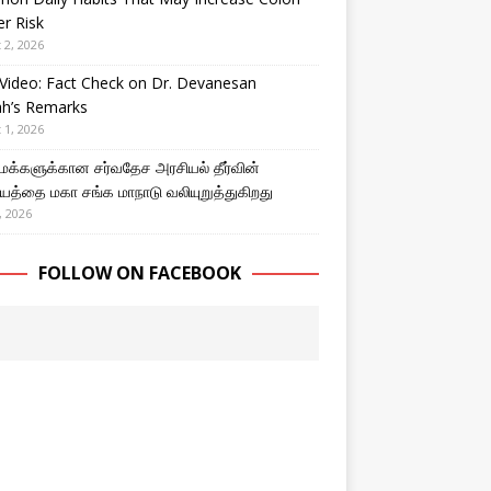
r Risk
 2, 2026
Video: Fact Check on Dr. Devanesan
ah’s Remarks
 1, 2026
 மக்களுக்கான சர்வதேச அரசியல் தீர்வின்
த்தை மகா சங்க மாநாடு வலியுறுத்துகிறது
, 2026
FOLLOW ON FACEBOOK