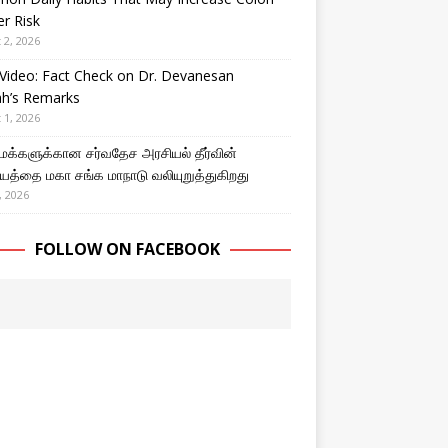
r Risk
 2, 2026
Video: Fact Check on Dr. Devanesan
ah’s Remarks
 1, 2026
 மக்களுக்கான சர்வதேச அரசியல் தீர்வின்
த்தை மகா சங்க மாநாடு வலியுறுத்துகிறது
, 2026
FOLLOW ON FACEBOOK