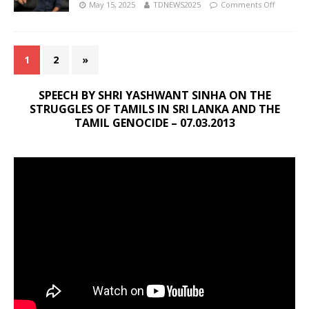
May 15, 2025
TDNEWS2025
Comments Off
1
2
»
SPEECH BY SHRI YASHWANT SINHA ON THE
STRUGGLES OF TAMILS IN SRI LANKA AND THE
TAMIL GENOCIDE – 07.03.2013