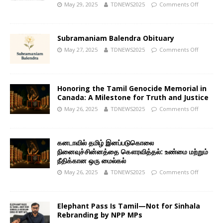
May 29, 2025
TDNEWS2025
Comments Off
Subramaniam Balendra Obituary
May 27, 2025
TDNEWS2025
Comments Off
Honoring the Tamil Genocide Memorial in
Canada: A Milestone for Truth and Justice
May 26, 2025
TDNEWS2025
Comments Off
கனடாவில் தமிழ் இனப்படுகொலை
நினைவுச்சின்னத்தை கௌரவித்தல்: உண்மை மற்றும்
நீதிக்கான ஒரு மைல்கல்
May 26, 2025
TDNEWS2025
Comments Off
Elephant Pass Is Tamil—Not for Sinhala
Rebranding by NPP MPs