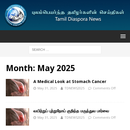
Month:
May 2025
A Medical Look at Stomach Cancer
May 31, 2025
TDNEWS2025
Comments Off
வயிற்றுப் புற்றுநோய் குறித்த மருத்துவ பார்வை
May 31, 2025
TDNEWS2025
Comments Off