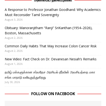
அண்மைய தலைப்புக்கள்
A Response to Professor Jonathan Goodhand: Why Academics
Must Reconsider Tamil Sovereignty
August 3, 2026
Obituary: Manoranjitham “Ranji” SriKanthan (1954–2026),
Boston, Massachusetts
August 2, 2026
Common Daily Habits That May Increase Colon Cancer Risk
August 2, 2026
New Video: Fact Check on Dr. Devanesan Nesiah’s Remarks
August 1, 2026
தமிழ் மக்களுக்கான சர்வதேச அரசியல் தீர்வின் அவசியத்தை மகா
சங்க மாநாடு வலியுறுத்துகிறது
July 30, 2026
FOLLOW ON FACEBOOK