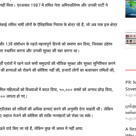
 नहीं मिला। दरअसल 1987 में तमिल नेता अमिरथलिंगम और उनकी पार्टी ने
लंकाई तमिल भाषी लोगों के ऐतिहासिक निवास के क्षेत्र रहे हैं, जो अब तक इस क्षेत्र
13वें संशोधन के पहले महत्वपूर्ण हिस्से को समाप्त कर दिया, जिसका उद्देश्य
संप्रभुता स्थापित करना और उनकी सुरक्षा की रक्षा करना था।
्रांतों में रहने वाले सभी समुदायों की भौतिक सुरक्षा और सुरक्षा सुनिश्चित करने
ी हत्याओं को रोकने की कोशिश नहीं की, हजारों लोगों का बलात्कार तमिलों की,
PR: 
Sover
मिल महिलाओं को विधवाओं में बदल दिया, ५०,००० बच्चों को अनाथ छोड़ दिया,
August
००० लापता हो गए।
முத்
 के श्रीलंका को तमिलों की अधिक हत्याएं करने की अनुमति देना चाहती थीं। लेकिन
உண்ம
लिए जहाज भेजने की कोशिश की ताकि नरसंहारों को रोका जा सके।
August
वादे किए जा रहे हैं, लेकिन कुछ भी अमल में नहीं आया.
A Re
Why 