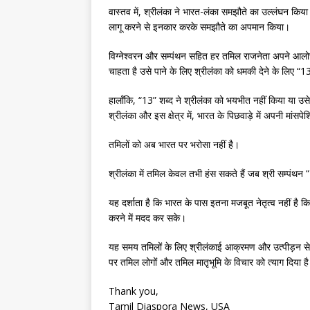
वास्तव में, श्रीलंका ने भारत-लंका समझौते का उल्लंघन कि
लागू करने से इनकार करके समझौते का अपमान किया।
विग्नेश्वरन और सम्पंथन सहित हर तमिल राजनेता अपने आलोच
चाहता है उसे पाने के लिए श्रीलंका को धमकी देने के लिए “
हालाँकि, “13” शब्द ने श्रीलंका को भयभीत नहीं किया या उसे
श्रीलंका और इस क्षेत्र में, भारत के पिछवाड़े में अपनी मांसपे
तमिलों को अब भारत पर भरोसा नहीं है।
श्रीलंका में तमिल केवल तभी हंस सकते हैं जब श्री सम्पंथन
यह दर्शाता है कि भारत के पास इतना मजबूत नेतृत्व नहीं ह
करने में मदद कर सके।
यह समय तमिलों के लिए श्रीलंकाई आक्रमण और उत्पीड़न से खु
पर तमिल लोगों और तमिल मातृभूमि के विचार को त्याग दिया ह
Thank you,
Tamil Diaspora News, USA