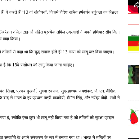
 हैं, वे कहते हैं “13 वां संशोधन”, जिसमें विदेश सचिव हर्षवर्धन श्रृंगला का पिछला
िबरेशन तमिल टाइगर्स सहित प्रत्येक तमिल उग्रवादी ने अपने हथियार सौंप दिए।
 का वादा किया।
ं तमिलों से कहा था कि युद्ध समाप्त होते ही 13 प्लस को लागू कर दिया जाएगा।
गया है कि 13वें संशोधन को लागू किया जाना चाहिए।
 सिन्हा, प्रणब मुखर्जी, सुषमा स्वराज, सुब्रह्मण्यम जयशंकर, जे. एन. दीक्षित,
बाद से भारत के हर प्रधान मंत्री-वाजपेयी, मैमोन सिंह, और नरेंद्र मोदी- सभी ने
है, क्योंकि ऐसा कुछ भी लागू नहीं किया गया है जो तमिलों को सुरक्षा प्रदान
ा समझौते के अपने संस्करण के रूप में बनाया गया था। भारत ने तमिलों पर