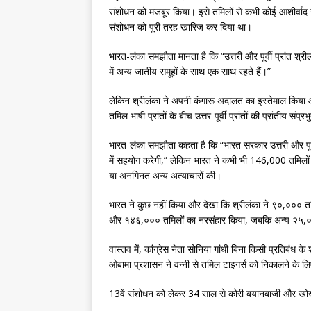
संशोधन को मजबूर किया। इसे तमिलों से कभी कोई आशीर्वाद
संशोधन को पूरी तरह खारिज कर दिया था।
भारत-लंका समझौता मानता है कि “उत्तरी और पूर्वी प्रांत श्री
में अन्य जातीय समूहों के साथ एक साथ रहते हैं।”
लेकिन श्रीलंका ने अपनी कंगारू अदालत का इस्तेमाल किया और 
तमिल भाषी प्रांतों के बीच उत्तर-पूर्वी प्रांतों की प्रांतीय 
भारत-लंका समझौता कहता है कि “भारत सरकार उत्तरी और पूर्वी प
में सहयोग करेगी,” लेकिन भारत ने कभी भी 146,000 तमिलों क
या अनगिनत अन्य अत्याचारों की।
भारत ने कुछ नहीं किया और देखा कि श्रीलंका ने ९०,००० त
और १४६,००० तमिलों का नरसंहार किया, जबकि अन्य २५,
वास्तव में, कांग्रेस नेता सोनिया गांधी बिना किसी प्रतिबंध
ओबामा प्रशासन ने वन्नी से तमिल टाइगर्स को निकालने के 
13वें संशोधन को लेकर 34 साल से कोरी बयानबाजी और खोखले 