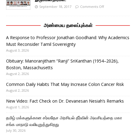
September 18, 2017
Comments Off
அண்மைய தலைப்புக்கள்
A Response to Professor Jonathan Goodhand: Why Academics
Must Reconsider Tamil Sovereignty
August 3, 2026
Obituary: Manoranjitham “Ranji” SriKanthan (1954–2026),
Boston, Massachusetts
August 2, 2026
Common Daily Habits That May Increase Colon Cancer Risk
August 2, 2026
New Video: Fact Check on Dr. Devanesan Nesiah’s Remarks
August 1, 2026
தமிழ் மக்களுக்கான சர்வதேச அரசியல் தீர்வின் அவசியத்தை மகா
சங்க மாநாடு வலியுறுத்துகிறது
July 30, 2026