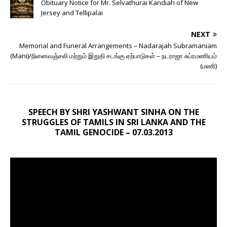
Obituary Notice for Mr. Selvathurai Kandiah of New
Jersey and Tellipalai
NEXT
Memorial and Funeral Arrangements – Nadarajah Subramaniam
(Mani)/நினைவஞ்சலி மற்றும் இறுதி சடங்கு ஏற்பாடுகள் – நடராஜா சுப்ரமணியம்
(மணி)
SPEECH BY SHRI YASHWANT SINHA ON THE
STRUGGLES OF TAMILS IN SRI LANKA AND THE
TAMIL GENOCIDE – 07.03.2013