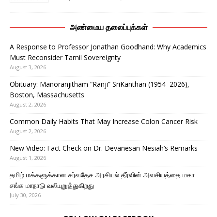
அண்மைய தலைப்புக்கள்
A Response to Professor Jonathan Goodhand: Why Academics
Must Reconsider Tamil Sovereignty
August 3, 2026
Obituary: Manoranjitham “Ranji” SriKanthan (1954–2026),
Boston, Massachusetts
August 2, 2026
Common Daily Habits That May Increase Colon Cancer Risk
August 2, 2026
New Video: Fact Check on Dr. Devanesan Nesiah’s Remarks
August 1, 2026
தமிழ் மக்களுக்கான சர்வதேச அரசியல் தீர்வின் அவசியத்தை மகா
சங்க மாநாடு வலியுறுத்துகிறது
July 30, 2026