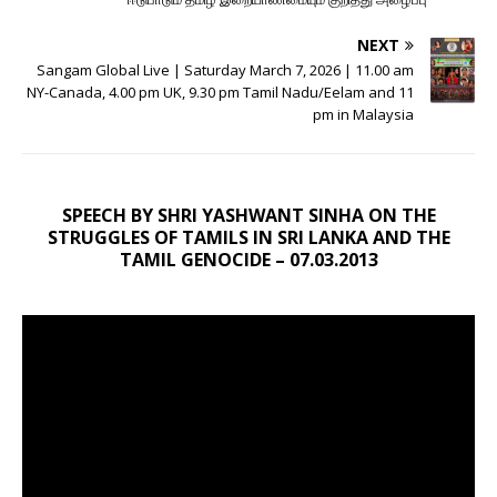
NEXT
Sangam Global Live | Saturday March 7, 2026 | 11.00 am
NY-Canada, 4.00 pm UK, 9.30 pm Tamil Nadu/Eelam and 11
pm in Malaysia
SPEECH BY SHRI YASHWANT SINHA ON THE
STRUGGLES OF TAMILS IN SRI LANKA AND THE
TAMIL GENOCIDE – 07.03.2013