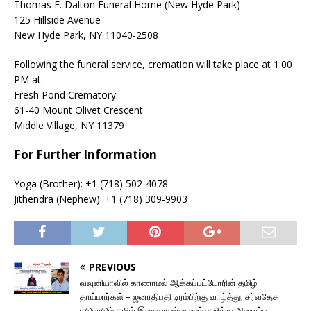
Thomas F. Dalton Funeral Home (New Hyde Park)
125 Hillside Avenue
New Hyde Park, NY 11040-2508
Following the funeral service, cremation will take place at 1:00
PM at:
Fresh Pond Crematory
61-40 Mount Olivet Crescent
Middle Village, NY 11379
For Further Information
Yoga (Brother): +1 (718) 502-4078
Jithendra (Nephew): +1 (718) 309-9903
PREVIOUS
வவுனியாவில் காணாமல் ஆக்கப்பட்டோரின் தமிழ்
தாய்மார்கள் – ஜனாதிபதி டிரம்பிற்கு வாழ்த்து; சர்வதேச
ஈடுபாடும் தமிழ் இறையாண்மையும் குறித்து அழைப்பு