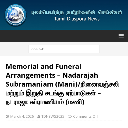
Memorial and Funeral
Arrangements – Nadarajah
Subramaniam (Mani)/நினைவஞ்சலி
மற்றும் இறுதி சடங்கு ஏற்பாடுகள் –
நடராஜா சுப்ரமணியம் (மணி)
March 4, 2026
TDNEWS2025
Comments Off