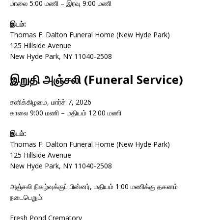
மாலை 5:00 மணி – இரவு 9:00 மணி
இடம்:
Thomas F. Dalton Funeral Home (New Hyde Park)
125 Hillside Avenue
New Hyde Park, NY 11040-2508
இறுதி அஞ்சலி (Funeral Service)
சனிக்கிழமை, மார்ச் 7, 2026
காலை 9:00 மணி – மதியம் 12:00 மணி
இடம்:
Thomas F. Dalton Funeral Home (New Hyde Park)
125 Hillside Avenue
New Hyde Park, NY 11040-2508
அஞ்சலி நிகழ்வுக்குப் பின்னர், மதியம் 1:00 மணிக்கு தகனம்
நடைபெறும்:
Fresh Pond Crematory