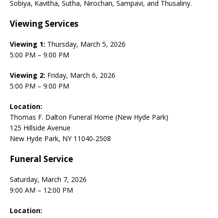
Sobiya, Kavitha, Sutha, Nirochan, Sampavi, and Thusaliny.
Viewing Services
Viewing 1:
Thursday, March 5, 2026
5:00 PM – 9:00 PM
Viewing 2:
Friday, March 6, 2026
5:00 PM – 9:00 PM
Location:
Thomas F. Dalton Funeral Home (New Hyde Park)
125 Hillside Avenue
New Hyde Park, NY 11040-2508
Funeral Service
Saturday, March 7, 2026
9:00 AM – 12:00 PM
Location: