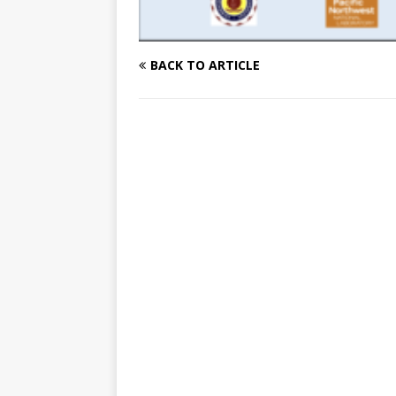
BACK TO ARTICLE