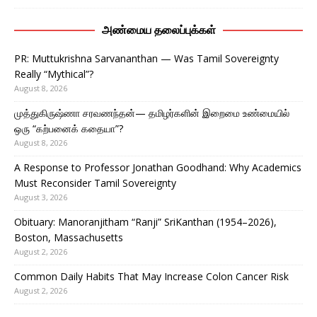
அண்மைய தலைப்புக்கள்
PR: Muttukrishna Sarvananthan — Was Tamil Sovereignty
Really “Mythical”?
August 8, 2026
முத்துகிருஷ்ணா சரவணந்தன்— தமிழர்களின் இறைமை உண்மையில்
ஒரு “கற்பனைக் கதையா”?
August 8, 2026
A Response to Professor Jonathan Goodhand: Why Academics
Must Reconsider Tamil Sovereignty
August 3, 2026
Obituary: Manoranjitham “Ranji” SriKanthan (1954–2026),
Boston, Massachusetts
August 2, 2026
Common Daily Habits That May Increase Colon Cancer Risk
August 2, 2026