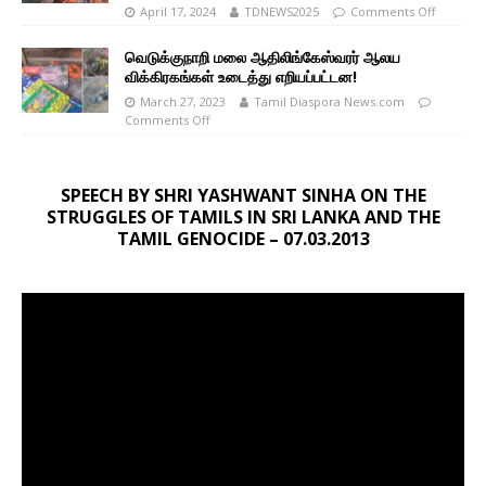
April 17, 2024
TDNEWS2025
Comments Off
வெடுக்குநாறி மலை ஆதிலிங்கேஸ்வரர் ஆலய
விக்கிரகங்கள் உடைத்து எறியப்பட்டன!
March 27, 2023
Tamil Diaspora News.com
Comments Off
SPEECH BY SHRI YASHWANT SINHA ON THE
STRUGGLES OF TAMILS IN SRI LANKA AND THE
TAMIL GENOCIDE – 07.03.2013