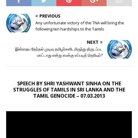
PREVIOUS
Any unfortunate victory of the TNA will bring the
following ten hardships to the Tamils
NEXT
இன்றைய தேர்தல் முடிவு தமிழர்களிடமிருந்து திருடப்பட
மாட்டாது என்று எமக்கு எப்படித் தெரியும்?
SPEECH BY SHRI YASHWANT SINHA ON THE
STRUGGLES OF TAMILS IN SRI LANKA AND THE
TAMIL GENOCIDE – 07.03.2013