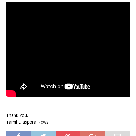
Thank You,
Tamil Diaspora News