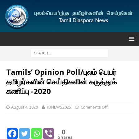
Tamils’ Opinion Poll/புலம் பெயர்
தமிழர்களின் செய்திகளின் கருத்துக்
கணிப்பு -2020
August 4, 2020
TDNEWS2025
Comments Off
0
Shares