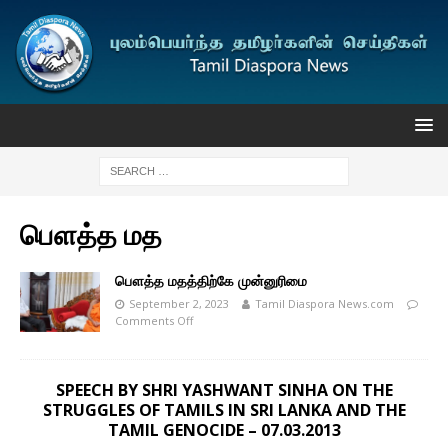
பௌத்த மத
பௌத்த மதத்திற்கே முன்னுரிமை
September 2, 2023
Tamil Diaspora News.com
Comments Off
SPEECH BY SHRI YASHWANT SINHA ON THE
STRUGGLES OF TAMILS IN SRI LANKA AND THE
TAMIL GENOCIDE – 07.03.2013