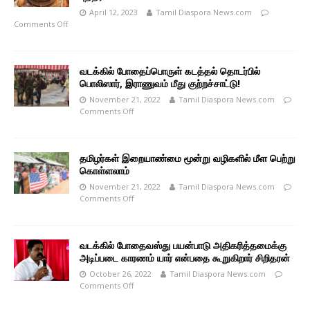
April 12, 2023
Tamil Diaspora News.com
Comments Off
வடக்கில் போதைப்பொருள் கடத்தல் தொடர்பில்
பொலிஸார், இராணுவம் மீது குற்றச்சாட்டு!
November 21, 2022
Tamil Diaspora News.com
Comments Off
தமிழர்கள் இறையாண்மை மூன்று வழிகளில் மீள பெற்று
கொள்ளலாம்
November 21, 2022
Tamil Diaspora News.com
Comments Off
வடக்கில் போதைவஸ்து பயன்பாடு அதிகரித்தமைக்கு
அடிப்படை காரணம் யார் என்பதை கூறுகிறார் சிறிதரன்
October 26, 2022
Tamil Diaspora News.com
Comments Off