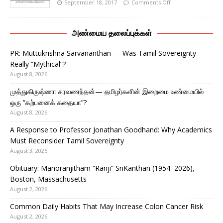
September 18, 2017
Comments Off
அண்மைய தலைப்புக்கள்
PR: Muttukrishna Sarvananthan — Was Tamil Sovereignty
Really “Mythical”?
August 8, 2026
முத்துகிருஷ்ணா சரவணந்தன்— தமிழர்களின் இறைமை உண்மையில்
ஒரு “கற்பனைக் கதையா”?
August 8, 2026
A Response to Professor Jonathan Goodhand: Why Academics
Must Reconsider Tamil Sovereignty
August 3, 2026
Obituary: Manoranjitham “Ranji” SriKanthan (1954–2026),
Boston, Massachusetts
August 2, 2026
Common Daily Habits That May Increase Colon Cancer Risk
August 2, 2026