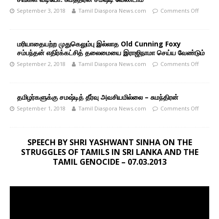
September 3, 2018
Tamil Diaspora News.com
Comments Off
மரியாதையற்ற முதுகெலும்பு இல்லாத Old Cunning Foxy
சம்பந்தன் எதிர்க்கட்சித் தலைமையை இராஜிநாமா செய்ய வேண்டும்
September 2, 2018
Tamil Diaspora News.com
Comments Off
தமிழர்களுக்கு சமஷ்டித் தீர்வு அவசியமில்லை – சுமந்திரன்
September 1, 2018
Tamil Diaspora News.com
Comments Off
SPEECH BY SHRI YASHWANT SINHA ON THE
STRUGGLES OF TAMILS IN SRI LANKA AND THE
TAMIL GENOCIDE – 07.03.2013