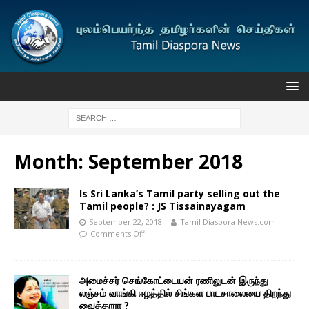
Month:
September 2018
Is Sri Lanka’s Tamil party selling out the
Tamil people? : JS Tissainayagam
September 22, 2018
Tamil Diaspora News.com
Comments Off
அமைச்சர் செங்கோட்டையன் ரணிலுடன் இருந்து
லஞ்சம் வாங்கி ஈழத்தில் சிங்கள பாடசாலையை திறந்து
வைத்தாரா ?