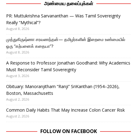
அண்மைய தலைப்புக்கள்
PR: Muttukrishna Sarvananthan — Was Tamil Sovereignty
Really “Mythical”?
August 8, 2026
முத்துகிருஷ்ணா சரவணந்தன்— தமிழர்களின் இறைமை உண்மையில்
ஒரு “கற்பனைக் கதையா”?
August 8, 2026
A Response to Professor Jonathan Goodhand: Why Academics
Must Reconsider Tamil Sovereignty
August 3, 2026
Obituary: Manoranjitham “Ranji” SriKanthan (1954–2026),
Boston, Massachusetts
August 2, 2026
Common Daily Habits That May Increase Colon Cancer Risk
August 2, 2026
FOLLOW ON FACEBOOK