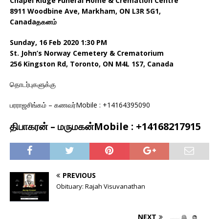
Chapel Ridge Funeral Home & Cremation Centre
8911 Woodbine Ave, Markham, ON L3R 5G1,
Canadaதகனம்
Sunday, 16 Feb 2020 1:30 PM
St. John’s Norway Cemetery & Crematorium
256 Kingston Rd, Toronto, ON M4L 1S7, Canada
தொடர்புகளுக்கு
பரராஜசிங்கம் – கணவர்Mobile : +14164395090
திபாகரன் – மருமகன்Mobile : +14168217915
PREVIOUS
Obituary: Rajah Visuvanathan
NEXT