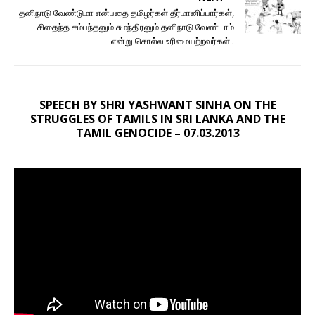
தனிநாடு வேண்டுமா என்பதை தமிழர்கள் தீர்மானிப்பார்கள்,
சிதைந்த சம்பந்தனும் சுமந்திரனும் தனிநாடு வேண்டாம்
என்று சொல்ல உரிமையற்றவர்கள் .
SPEECH BY SHRI YASHWANT SINHA ON THE
STRUGGLES OF TAMILS IN SRI LANKA AND THE
TAMIL GENOCIDE – 07.03.2013