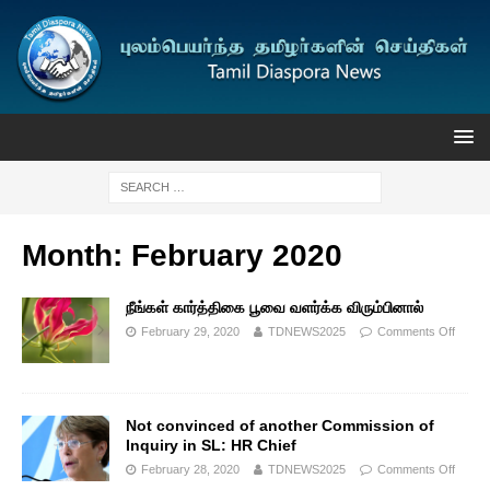
Month:
February 2020
நீங்கள் கார்த்திகை பூவை வளர்க்க விரும்பினால்
February 29, 2020
TDNEWS2025
Comments Off
Not convinced of another Commission of
Inquiry in SL: HR Chief
February 28, 2020
TDNEWS2025
Comments Off