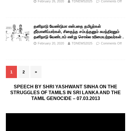
February 26, 2020
TDNEWS2025
Comments Off
தனிநாடு வேண்டுமா என்பதை தமிழர்கள்
தீர்மானிப்பார்கள், சிதைந்த சம்பந்தனும் சுமந்திரனும்
தனிநாடு வேண்டாம் என்று சொல்ல உரிமையற்றவர்கள் .
February 20, 2020
TDNEWS2025
Comments Off
1
2
»
SPEECH BY SHRI YASHWANT SINHA ON THE
STRUGGLES OF TAMILS IN SRI LANKA AND THE
TAMIL GENOCIDE – 07.03.2013