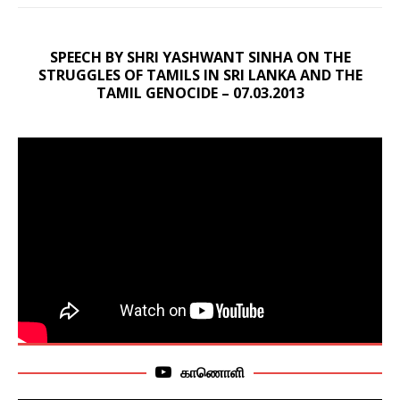
SPEECH BY SHRI YASHWANT SINHA ON THE
STRUGGLES OF TAMILS IN SRI LANKA AND THE
TAMIL GENOCIDE – 07.03.2013
காணொளி