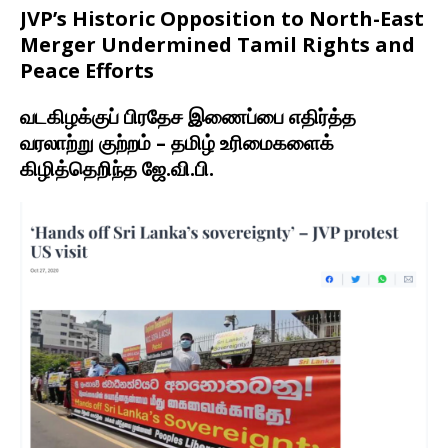
JVP’s Historic Opposition to North-East
Merger Undermined Tamil Rights and
Peace Efforts
வடகிழக்குப் பிரதேச இணைப்பை எதிர்த்த
வரலாற்று குற்றம் – தமிழ் உரிமைகளைக்
கிழித்தெறிந்த ஜே.வி.பி.