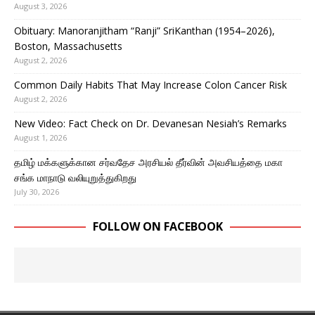
August 3, 2026
Obituary: Manoranjitham “Ranji” SriKanthan (1954–2026),
Boston, Massachusetts
August 2, 2026
Common Daily Habits That May Increase Colon Cancer Risk
August 2, 2026
New Video: Fact Check on Dr. Devanesan Nesiah’s Remarks
August 1, 2026
தமிழ் மக்களுக்கான சர்வதேச அரசியல் தீர்வின் அவசியத்தை மகா
சங்க மாநாடு வலியுறுத்துகிறது
July 30, 2026
FOLLOW ON FACEBOOK