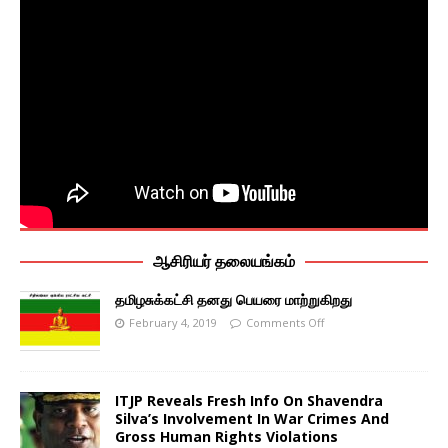
ஆசிரியர் தலையங்கம்
தமிழசுக்கட்சி தனது பெயரை மாற்றுகிறது
February 4, 2019
Comments Off
ITJP Reveals Fresh Info On Shavendra
Silva’s Involvement In War Crimes And
Gross Human Rights Violations