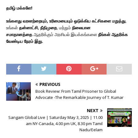
தமிழ் மக்களே!
உங்களது வரலாற்றையும், உரிமையையும் ஒடுக்கிய கட்சிகளை மறுத்து
,
உங்கள்
தன்னாட்சி
,
நீதிமுறை
, மற்றும்
நிலையான
சமாதானத்தை
ஆதரிக்கும் அரசியல் இயக்கங்களை
நீங்கள் ஆதரிக்க
வேண்டிய நேரம் இது.
PREVIOUS
Book Review: From Tamil Prisoner to Global
Advocate -The Remarkable Journey of T. Kumar
NEXT
Sangam Global Live | Saturday May 3, 2025 | 11.00
am NY-Canada, 4.00 pm UK, 8.30 pm Tamil
Nadu/Eelam