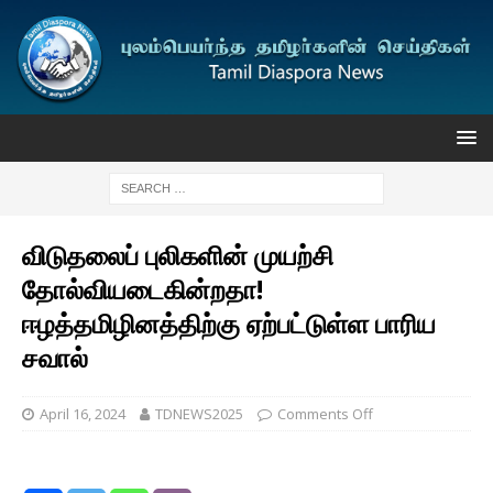
விடுதலைப் புலிகளின் முயற்சி
தோல்வியடைகின்றதா!
ஈழத்தமிழினத்திற்கு ஏற்பட்டுள்ள பாரிய
சவால்
April 16, 2024
TDNEWS2025
Comments Off