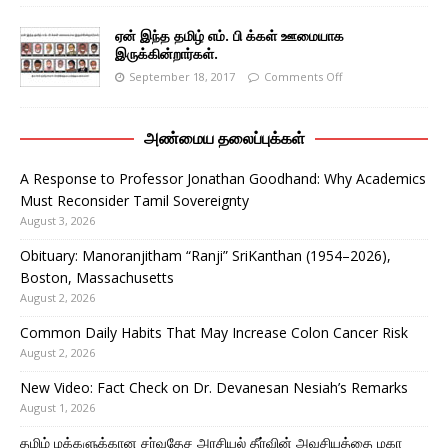
ஏன் இந்த தமிழ் எம். பி க்கள் ஊமையாக
இருக்கின்றார்கள்.
September 18, 2017
Comments Off
அண்மைய தலைப்புக்கள்
A Response to Professor Jonathan Goodhand: Why Academics
Must Reconsider Tamil Sovereignty
August 3, 2026
Obituary: Manoranjitham “Ranji” SriKanthan (1954–2026),
Boston, Massachusetts
August 2, 2026
Common Daily Habits That May Increase Colon Cancer Risk
August 2, 2026
New Video: Fact Check on Dr. Devanesan Nesiah’s Remarks
August 1, 2026
தமிழ் மக்களுக்கான சர்வதேச அரசியல் தீர்வின் அவசியத்தை மகா