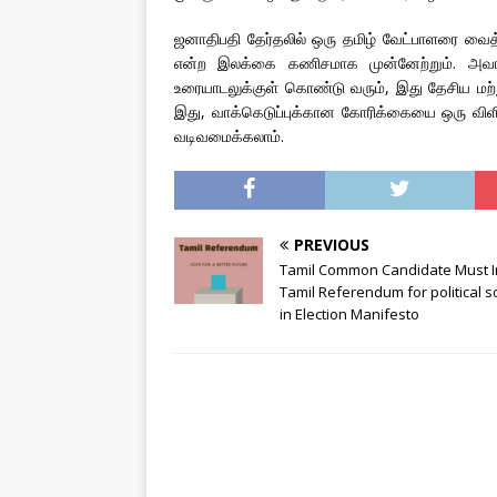
ஜனாதிபதி தேர்தலில் ஒரு தமிழ் வேட்பாளரை வைத
என்ற இலக்கை கணிசமாக முன்னேற்றும். அவரது
உரையாடலுக்குள் கொண்டு வரும், இது தேசிய மற்ற
இது, வாக்கெடுப்புக்கான கோரிக்கையை ஒரு வி
வடிவமைக்கலாம்.
PREVIOUS
Tamil Common Candidate Must I
Tamil Referendum for political s
in Election Manifesto