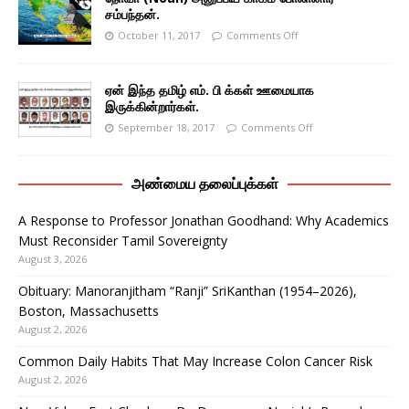
சம்பந்தன்.
October 11, 2017
Comments Off
ஏன் இந்த தமிழ் எம். பி க்கள் ஊமையாக
இருக்கின்றார்கள்.
September 18, 2017
Comments Off
அண்மைய தலைப்புக்கள்
A Response to Professor Jonathan Goodhand: Why Academics
Must Reconsider Tamil Sovereignty
August 3, 2026
Obituary: Manoranjitham “Ranji” SriKanthan (1954–2026),
Boston, Massachusetts
August 2, 2026
Common Daily Habits That May Increase Colon Cancer Risk
August 2, 2026