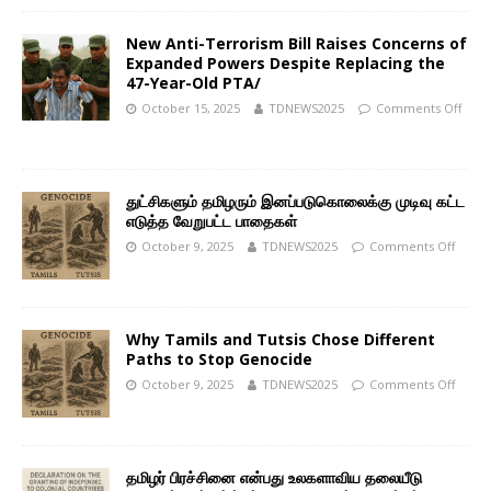
New Anti-Terrorism Bill Raises Concerns of
Expanded Powers Despite Replacing the
47-Year-Old PTA/
October 15, 2025
TDNEWS2025
Comments Off
துட்சிகளும் தமிழரும் இனப்படுகொலைக்கு முடிவு கட்ட
எடுத்த வேறுபட்ட பாதைகள்
October 9, 2025
TDNEWS2025
Comments Off
Why Tamils and Tutsis Chose Different
Paths to Stop Genocide
October 9, 2025
TDNEWS2025
Comments Off
தமிழர் பிரச்சினை என்பது உலகளாவிய தலையீடு