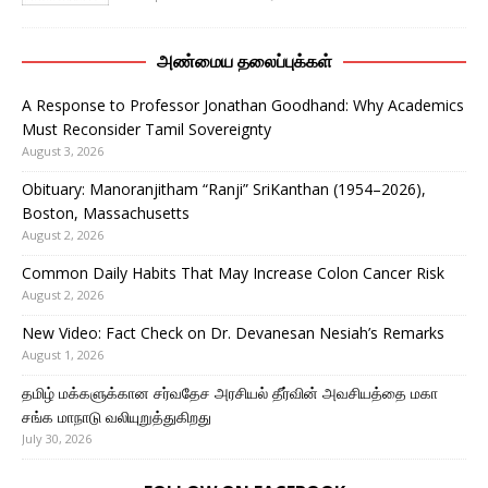
அண்மைய தலைப்புக்கள்
A Response to Professor Jonathan Goodhand: Why Academics
Must Reconsider Tamil Sovereignty
August 3, 2026
Obituary: Manoranjitham “Ranji” SriKanthan (1954–2026),
Boston, Massachusetts
August 2, 2026
Common Daily Habits That May Increase Colon Cancer Risk
August 2, 2026
New Video: Fact Check on Dr. Devanesan Nesiah’s Remarks
August 1, 2026
தமிழ் மக்களுக்கான சர்வதேச அரசியல் தீர்வின் அவசியத்தை மகா
சங்க மாநாடு வலியுறுத்துகிறது
July 30, 2026