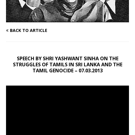
BACK TO ARTICLE
SPEECH BY SHRI YASHWANT SINHA ON THE
STRUGGLES OF TAMILS IN SRI LANKA AND THE
TAMIL GENOCIDE – 07.03.2013