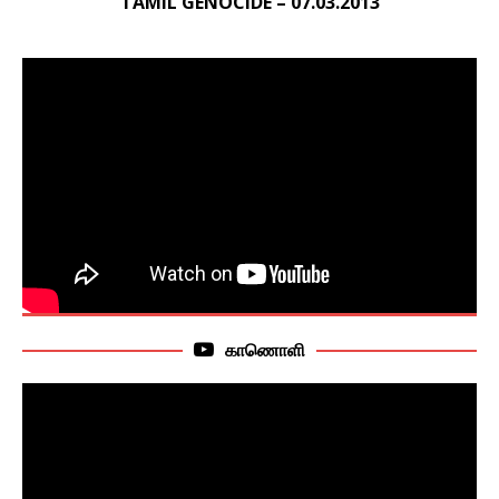
TAMIL GENOCIDE – 07.03.2013
காணொளி