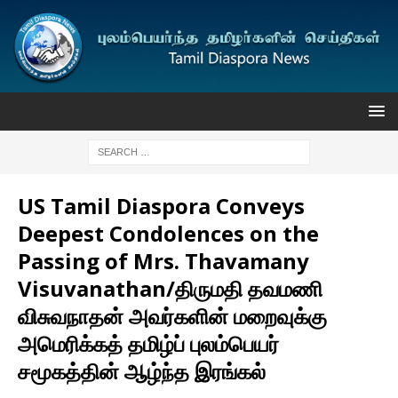
US Tamil Diaspora Conveys
Deepest Condolences on the
Passing of Mrs. Thavamany
Visuvanathan/திருமதி தவமணி
விசுவநாதன் அவர்களின் மறைவுக்கு
அமெரிக்கத் தமிழ்ப் புலம்பெயர்
சமூகத்தின் ஆழ்ந்த இரங்கல்