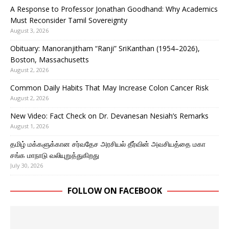
A Response to Professor Jonathan Goodhand: Why Academics
Must Reconsider Tamil Sovereignty
August 3, 2026
Obituary: Manoranjitham “Ranji” SriKanthan (1954–2026),
Boston, Massachusetts
August 2, 2026
Common Daily Habits That May Increase Colon Cancer Risk
August 2, 2026
New Video: Fact Check on Dr. Devanesan Nesiah’s Remarks
August 1, 2026
தமிழ் மக்களுக்கான சர்வதேச அரசியல் தீர்வின் அவசியத்தை மகா
சங்க மாநாடு வலியுறுத்துகிறது
July 30, 2026
FOLLOW ON FACEBOOK