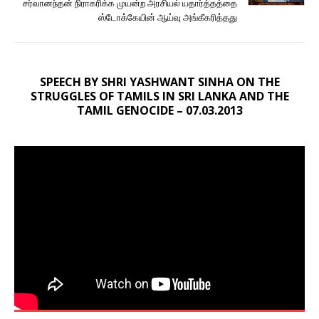
சர்வானந்தன் நிராகரிக்க முயன்ற அரசியல் யதார்த்தத்தை
ஸ்டோக்கேயின் ஆய்வு அங்கீகரித்தது
SPEECH BY SHRI YASHWANT SINHA ON THE
STRUGGLES OF TAMILS IN SRI LANKA AND THE
TAMIL GENOCIDE – 07.03.2013