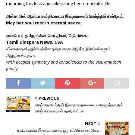
mourning this loss and celebrating her remarkable life.
அன்னாரின் ஆன்மா சாந்தியடைய இறைவனைப் பிரார்த்திக்கின்றோம்.
May her soul rest in eternal peace.
புலம்பெயர் தமிழர்களின் செய்திகள், அமெரிக்கா
Tamil Diaspora News, USA
விசுவநாதன் குடும்பத்தினருக்கு எமது ஆழ்ந்த இரங்கல்களும்
அனுதாபங்களும்.
With deepest sympathy and condolences to the Visuvanathan
family.
PREVIOUS
தமிழ் தேசியத்தின் இறைமை நிலையை வலியுறுத்துவதில்
தமிழ் தலைவர்கள் தவறிவிட்டன
NEXT
தமிழர்களின் இறையாண்மை ஒரு கட்டுக்கதை அல்ல: