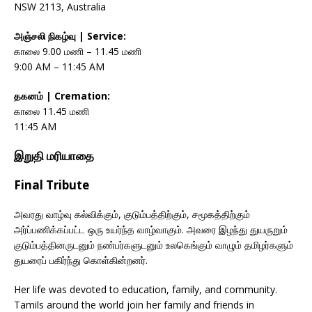
NSW 2113, Australia
அஞ்சலி நிகழ்வு | Service:
காலை 9.00 மணி – 11.45 மணி
9:00 AM – 11:45 AM
தகனம் | Cremation:
காலை 11.45 மணி
11:45 AM
இறுதி மரியாதை
Final Tribute
அவரது வாழ்வு கல்விக்கும், குடும்பத்திற்கும், சமூகத்திற்கும்
அர்ப்பணிக்கப்பட்ட ஒரு உயர்ந்த வாழ்வாகும். அவரை இழந்து துயருறும்
குடும்பத்தினருடனும் நண்பர்களுடனும் உலகெங்கும் வாழும் தமிழர்களும்
துயரைப் பகிர்ந்து கொள்கின்றனர்.
Her life was devoted to education, family, and community.
Tamils around the world join her family and friends in