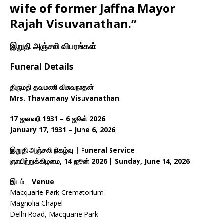
wife of former Jaffna Mayor
Rajah Visuvanathan.”
இறுதி அஞ்சலி விபரங்கள்
Funeral Details
திருமதி தவமணி விசுவநாதன்
Mrs. Thavamany Visuvanathan
17 ஜனவரி 1931 – 6 ஜூன் 2026
January 17, 1931 – June 6, 2026
இறுதி அஞ்சலி நிகழ்வு | Funeral Service
ஞாயிற்றுக்கிழமை, 14 ஜூன் 2026 | Sunday, June 14, 2026
இடம் | Venue
Macquarie Park Crematorium
Magnolia Chapel
Delhi Road, Macquarie Park